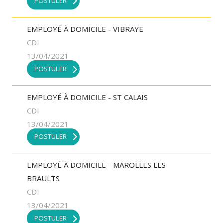
POSTULER
EMPLOYÉ À DOMICILE - VIBRAYE
CDI
13/04/2021
POSTULER
EMPLOYÉ À DOMICILE - ST CALAIS
CDI
13/04/2021
POSTULER
EMPLOYÉ À DOMICILE - MAROLLES LES
BRAULTS
CDI
13/04/2021
POSTULER