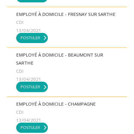
EMPLOYÉ À DOMICILE - FRESNAY SUR SARTHE
CDI
13/04/2021
POSTULER
EMPLOYÉ À DOMICILE - BEAUMONT SUR
SARTHE
CDI
13/04/2021
POSTULER
EMPLOYÉ À DOMICILE - CHAMPAGNE
CDI
13/04/2021
POSTULER