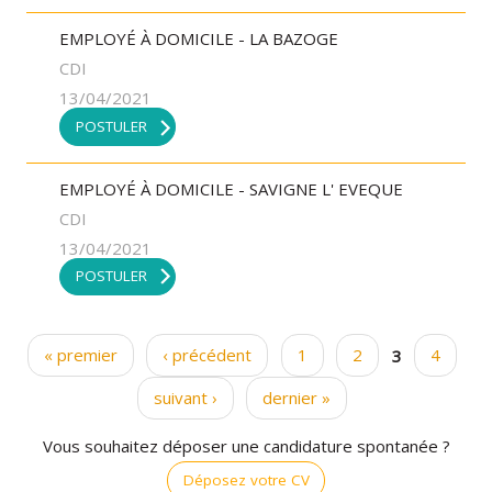
EMPLOYÉ À DOMICILE - LA BAZOGE
CDI
13/04/2021
POSTULER
EMPLOYÉ À DOMICILE - SAVIGNE L' EVEQUE
CDI
13/04/2021
POSTULER
« premier
‹ précédent
1
2
3
4
Pages
suivant ›
dernier »
Vous souhaitez déposer une candidature spontanée ?
Déposez votre CV