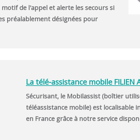
e motif de l'appel et alerte les secours si
es préalablement désignées pour
La télé-assistance mobile FILIEN
Sécurisant, le Mobilassist (boîtier util
téléassistance mobile) est localisable
en France grâce à notre service dispon