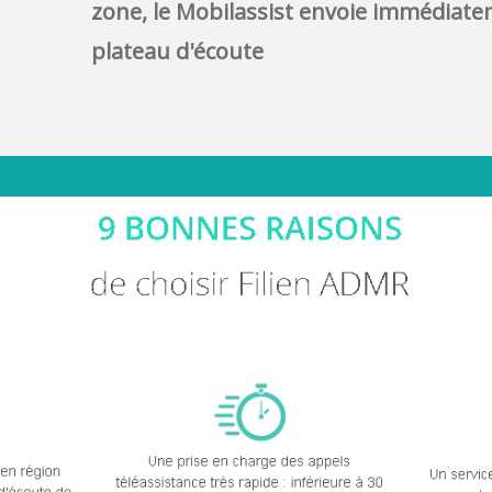
zone, le Mobilassist envoie immédiatem
plateau d'écoute