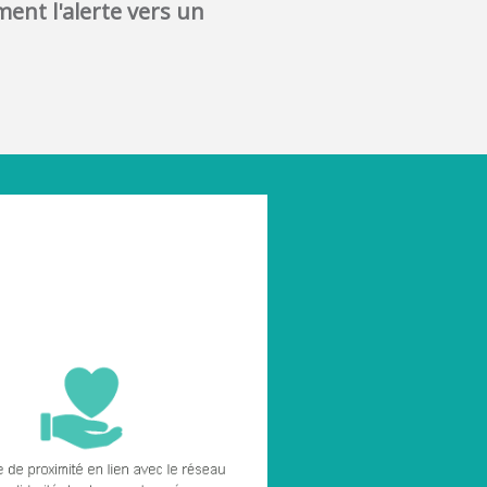
ent l'alerte vers un