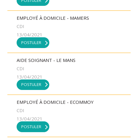
POSTULER
EMPLOYÉ À DOMICILE - MAMERS
CDI
13/04/2021
POSTULER
AIDE SOIGNANT - LE MANS
CDI
13/04/2021
POSTULER
EMPLOYÉ À DOMICILE - ECOMMOY
CDI
13/04/2021
POSTULER