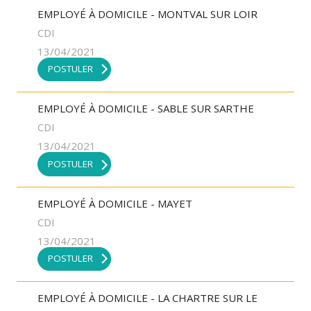
EMPLOYÉ À DOMICILE - MONTVAL SUR LOIR
CDI
13/04/2021
POSTULER
EMPLOYÉ À DOMICILE - SABLE SUR SARTHE
CDI
13/04/2021
POSTULER
EMPLOYÉ À DOMICILE - MAYET
CDI
13/04/2021
POSTULER
EMPLOYÉ À DOMICILE - LA CHARTRE SUR LE