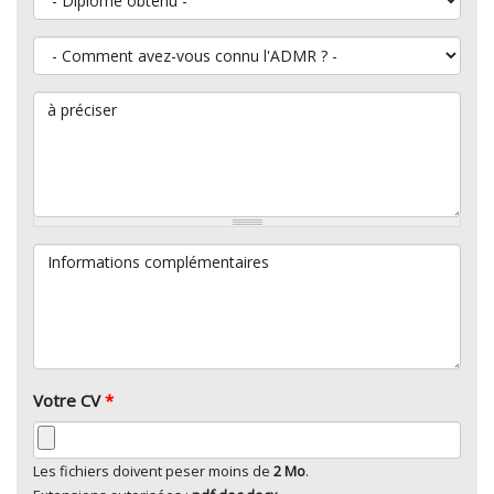
Comment avez-vous connu l'ADMR ?
à préciser
Informations complémentaires
Votre CV
*
Les fichiers doivent peser moins de
2 Mo
.