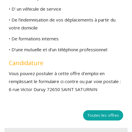
• D' un véhicule de service
• De l’indemnisation de vos déplacements à partir du
votre domicile
• De formations internes
• D’une mutuelle et d’un téléphone professionnel
Candidature
Vous pouvez postuler à cette offre d'emploi en
remplissant le formulaire ci-contre ou par voie postale :
6 rue Victor Duruy 72650 SAINT SATURNIN
Toutes les offres