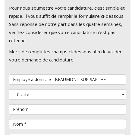
Pour nous soumettre votre candidature, c’est simple et
rapide. Il vous suffit de remplir le formulaire ci-dessous.
Sans réponse de notre part dans les quatre semaines,
veuillez considérer que votre candidature n’est pas
retenue.
Merci de remplir les champs ci-dessous afin de valider
votre demande de candidature.
Vous souhaitez postuler au poste de
Civilité
Prénom
Nom
*