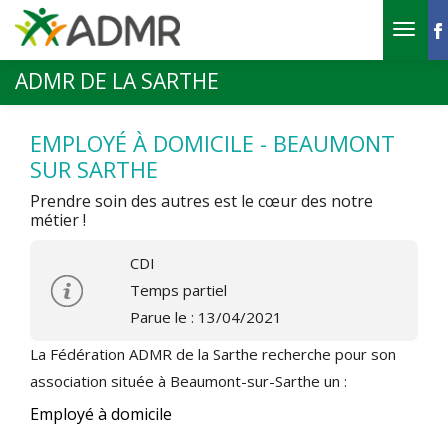
Aller au contenu principal
ADMR DE LA SARTHE
EMPLOYÉ À DOMICILE - BEAUMONT
SUR SARTHE
Prendre soin des autres est le cœur des notre
métier !
CDI
Temps partiel
Parue le : 13/04/2021
La Fédération ADMR de la Sarthe recherche pour son
association située à Beaumont-sur-Sarthe un :
Employé à domicile