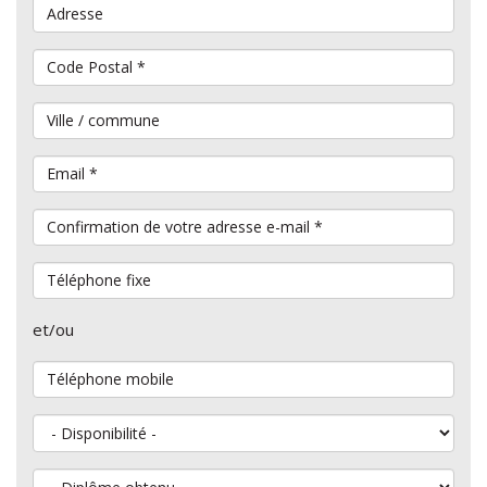
Adresse
Code Postal
*
Ville / commune
Email
*
Confirmation de votre adresse e-mail
*
Téléphone fixe
et/ou
Téléphone mobile
Disponibilité
Diplôme obtenu