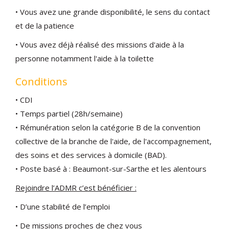
• Vous avez une grande disponibilité, le sens du contact
et de la patience
• Vous avez déjà réalisé des missions d'aide à la
personne notamment l'aide à la toilette
Conditions
• CDI
• Temps partiel (28h/semaine)
• Rémunération selon la catégorie B de la convention
collective de la branche de l'aide, de l'accompagnement,
des soins et des services à domicile (BAD).
• Poste basé à : Beaumont-sur-Sarthe et les alentours
Rejoindre l’ADMR c’est bénéficier :
• D’une stabilité de l’emploi
• De missions proches de chez vous