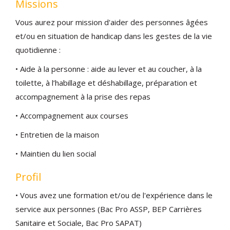
Missions
Vous aurez pour mission d'aider des personnes âgées
et/ou en situation de handicap dans les gestes de la vie
quotidienne :
• Aide à la personne : aide au lever et au coucher, à la
toilette, à l’habillage et déshabillage, préparation et
accompagnement à la prise des repas
• Accompagnement aux courses
• Entretien de la maison
• Maintien du lien social
Profil
• Vous avez une formation et/ou de l'expérience dans le
service aux personnes (Bac Pro ASSP, BEP Carrières
Sanitaire et Sociale, Bac Pro SAPAT)