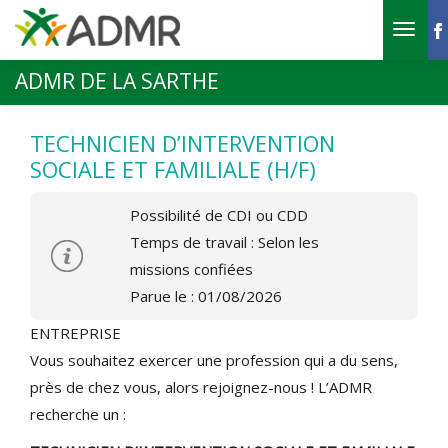
Aller au contenu principal
ADMR DE LA SARTHE
TECHNICIEN D’INTERVENTION
SOCIALE ET FAMILIALE (H/F)
Possibilité de CDI ou CDD
Temps de travail : Selon les
missions confiées
Parue le : 01/08/2026
ENTREPRISE
Vous souhaitez exercer une profession qui a du sens,
près de chez vous, alors rejoignez-nous ! L’ADMR
recherche un :