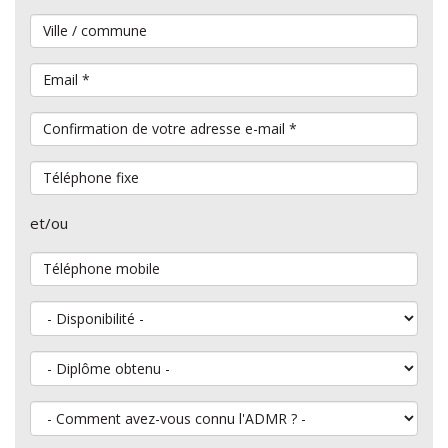
Ville / commune
Email
*
Confirmation de votre adresse e-mail
*
Téléphone fixe
et/ou
Téléphone mobile
Disponibilité
Diplôme obtenu
Comment avez-vous connu l'ADMR ?