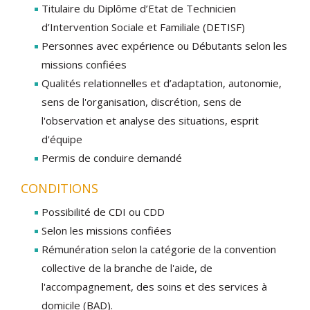
Titulaire du Diplôme d’Etat de Technicien
d’Intervention Sociale et Familiale (DETISF)
Personnes avec expérience ou Débutants selon les
missions confiées
Qualités relationnelles et d’adaptation, autonomie,
sens de l'organisation, discrétion, sens de
l'observation et analyse des situations, esprit
d'équipe
Permis de conduire demandé
CONDITIONS
Possibilité de CDI ou CDD
Selon les missions confiées
Rémunération selon la catégorie de la convention
collective de la branche de l'aide, de
l'accompagnement, des soins et des services à
domicile (BAD).