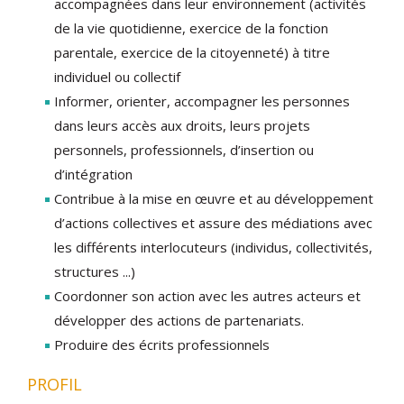
accompagnées dans leur environnement (activités
de la vie quotidienne, exercice de la fonction
parentale, exercice de la citoyenneté) à titre
individuel ou collectif
Informer, orienter, accompagner les personnes
dans leurs accès aux droits, leurs projets
personnels, professionnels, d’insertion ou
d’intégration
Contribue à la mise en œuvre et au développement
d’actions collectives et assure des médiations avec
les différents interlocuteurs (individus, collectivités,
structures ...)
Coordonner son action avec les autres acteurs et
développer des actions de partenariats.
Produire des écrits professionnels
PROFIL