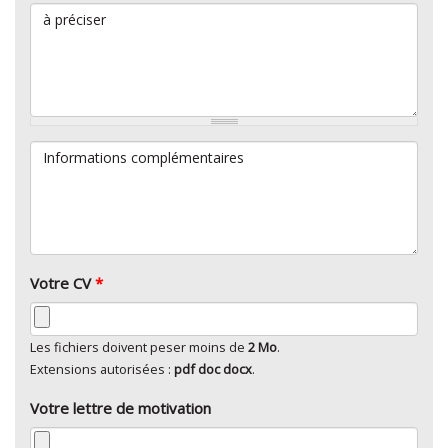
à préciser
Informations complémentaires
Votre CV
*
Les fichiers doivent peser moins de
2 Mo
.
Extensions autorisées :
pdf doc docx
.
Votre lettre de motivation