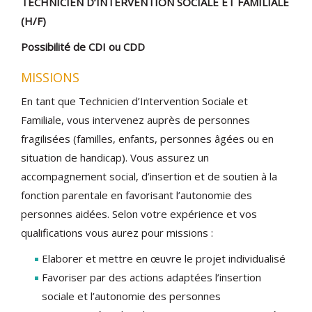
TECHNICIEN D’INTERVENTION SOCIALE ET FAMILIALE
(H/F)
Possibilité de CDI ou CDD
MISSIONS
En tant que Technicien d’Intervention Sociale et
Familiale, vous intervenez auprès de personnes
fragilisées (familles, enfants, personnes âgées ou en
situation de handicap). Vous assurez un
accompagnement social, d’insertion et de soutien à la
fonction parentale en favorisant l’autonomie des
personnes aidées. Selon votre expérience et vos
qualifications vous aurez pour missions :
Elaborer et mettre en œuvre le projet individualisé
Favoriser par des actions adaptées l’insertion
sociale et l’autonomie des personnes