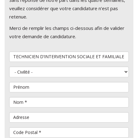
veuillez considérer que votre candidature n’est pas
retenue.
Merci de remplir les champs ci-dessous afin de valider
votre demande de candidature.
Vous souhaitez postuler au poste de
Civilité
Prénom
Nom
*
Adresse
Code Postal
*