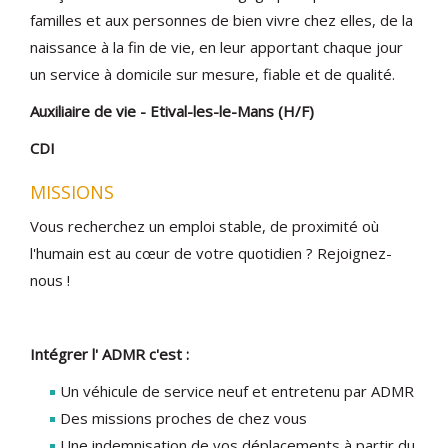
familles et aux personnes de bien vivre chez elles, de la
naissance à la fin de vie, en leur apportant chaque jour
un service à domicile sur mesure, fiable et de qualité.
Auxiliaire de vie - Etival-les-le-Mans (H/F)
CDI
MISSIONS
Vous recherchez un emploi stable, de proximité où
l'humain est au cœur de votre quotidien ? Rejoignez-
nous !
Intégrer l' ADMR c'est :
Un véhicule de service neuf et entretenu par ADMR
Des missions proches de chez vous
Une indemnisation de vos déplacements à partir du