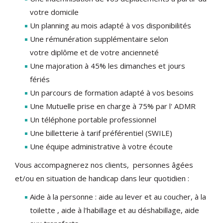
votre domicile
Un planning au mois adapté à vos disponibilités
Une rémunération supplémentaire selon
votre diplôme et de votre ancienneté
Une majoration à 45% les dimanches et jours
fériés
Un parcours de formation adapté à vos besoins
Une Mutuelle prise en charge à 75% par l' ADMR
Un téléphone portable professionnel
Une billetterie à tarif préférentiel (SWILE)
Une équipe administrative à votre écoute
Vous accompagnerez nos clients, personnes âgées
et/ou en situation de handicap dans leur quotidien :
Aide à la personne : aide au lever et au coucher, à la
toilette , aide à l'habillage et au déshabillage, aide