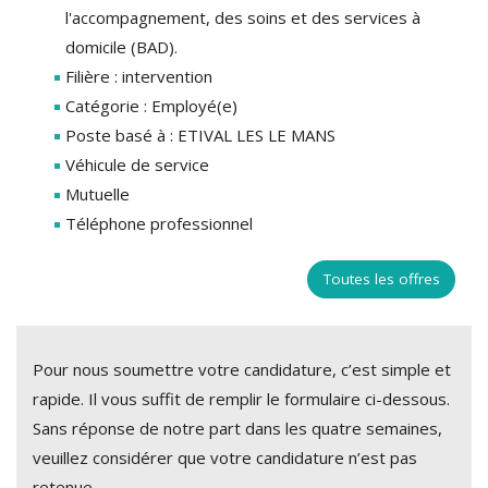
l'accompagnement, des soins et des services à
domicile (BAD).
Filière : intervention
Catégorie : Employé(e)
Poste basé à : ETIVAL LES LE MANS
Véhicule de service
Mutuelle
Téléphone professionnel
Toutes les offres
Pour nous soumettre votre candidature, c’est simple et
rapide. Il vous suffit de remplir le formulaire ci-dessous.
Sans réponse de notre part dans les quatre semaines,
veuillez considérer que votre candidature n’est pas
retenue.