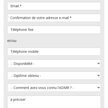
Email
*
Confirmation de votre adresse e-mail
*
Téléphone fixe
et/ou
Téléphone mobile
Disponibilité
Diplôme obtenu
Comment avez-vous connu l'ADMR ?
à préciser