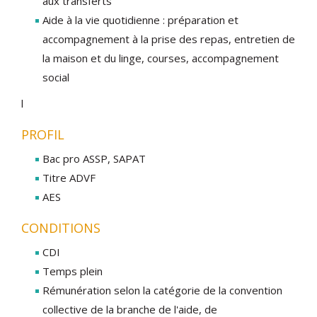
aux transferts
Aide à la vie quotidienne : préparation et
accompagnement à la prise des repas, entretien de
la maison et du linge, courses, accompagnement
social
l
PROFIL
Bac pro ASSP, SAPAT
Titre ADVF
AES
CONDITIONS
CDI
Temps plein
Rémunération selon la catégorie de la convention
collective de la branche de l'aide, de