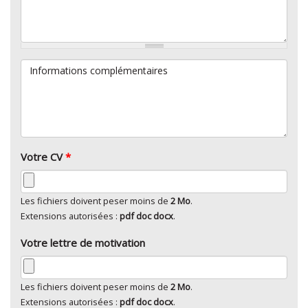
Informations complémentaires
Votre CV
*
Les fichiers doivent peser moins de
2 Mo
.
Extensions autorisées :
pdf doc docx
.
Votre lettre de motivation
Les fichiers doivent peser moins de
2 Mo
.
Extensions autorisées :
pdf doc docx
.