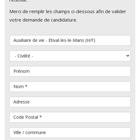
Merci de remplir les champs ci-dessous afin de valider
votre demande de candidature.
Vous souhaitez postuler au poste de
Civilité
Prénom
Nom
*
Adresse
Code Postal
*
Ville / commune